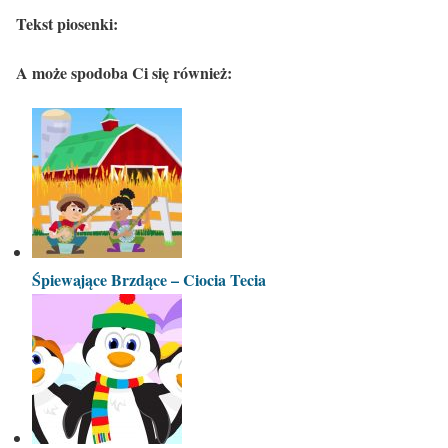
Tekst piosenki:
A może spodoba Ci się również:
Śpiewające Brzdące – Ciocia Tecia