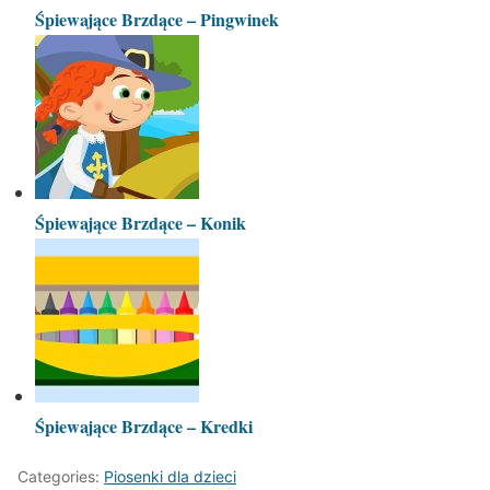
Śpiewające Brzdące – Pingwinek
Śpiewające Brzdące – Konik
Śpiewające Brzdące – Kredki
Categories:
Piosenki dla dzieci