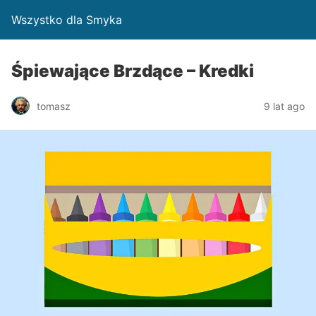
Wszystko dla Smyka
Śpiewające Brzdące – Kredki
tomasz
9 lat ago