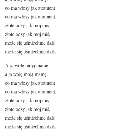
co ma włosy jak atrament
co ma włosy jak atrament,
złote oczy jak mój miś
złote oczy jak mój miś,
może się uśmiechnie dziś
może się uśmiechnie dziś.
A ja wolę moją mamę
a ja wolę moją mamę,
co ma włosy jak atrament
co ma włosy jak atrament,
złote oczy jak mój miś
złote oczy jak mój miś,
może się uśmiechnie dziś
może się uśmiechnie dziś.