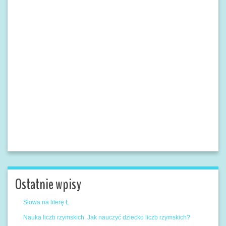
Ostatnie wpisy
Słowa na literę Ł
Nauka liczb rzymskich. Jak nauczyć dziecko liczb rzymskich?