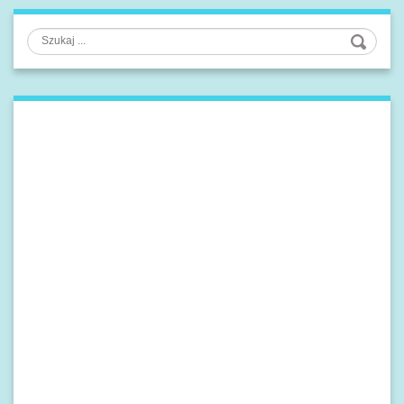
Szukaj