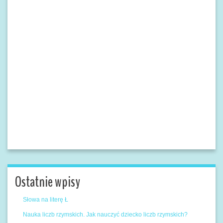
Ostatnie wpisy
Słowa na literę Ł
Nauka liczb rzymskich. Jak nauczyć dziecko liczb rzymskich?