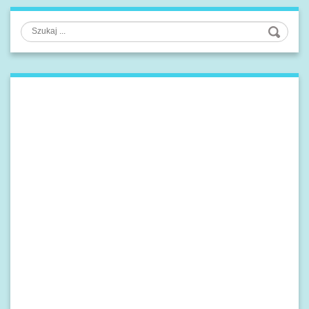
Szukaj