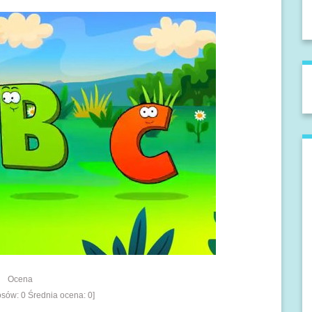
Ocena
łosów:
0
Średnia ocena:
0
]