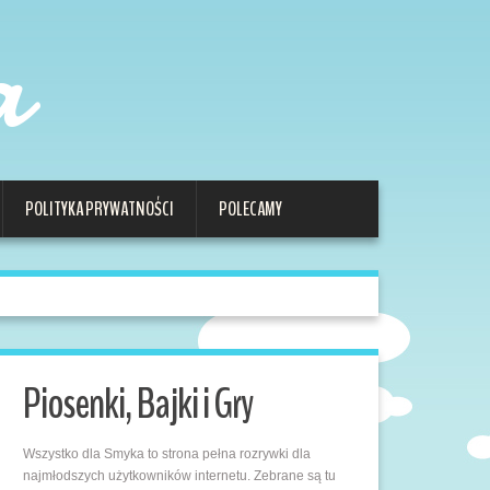
a
POLITYKA PRYWATNOŚCI
POLECAMY
Piosenki, Bajki i Gry
Wszystko dla Smyka to strona pełna rozrywki dla
najmłodszych użytkowników internetu. Zebrane są tu