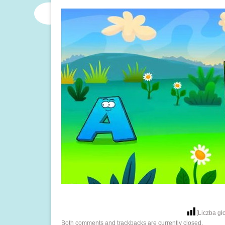
[Liczba g
Both comments and trackbacks are currently closed.