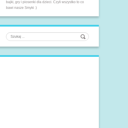
bajki, gry i piosenki dla dzieci. Czyli wszystko to co
bawi nasze Smyki :)
Szukaj