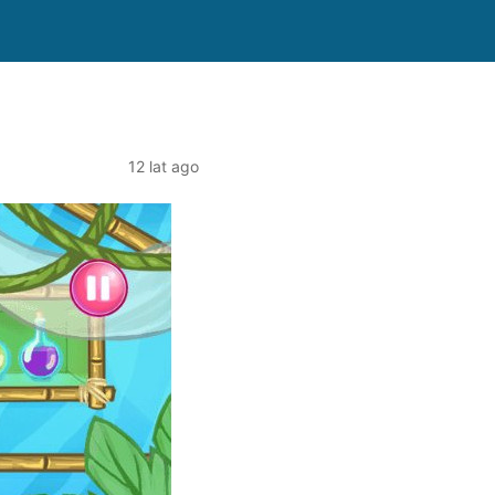
12 lat ago