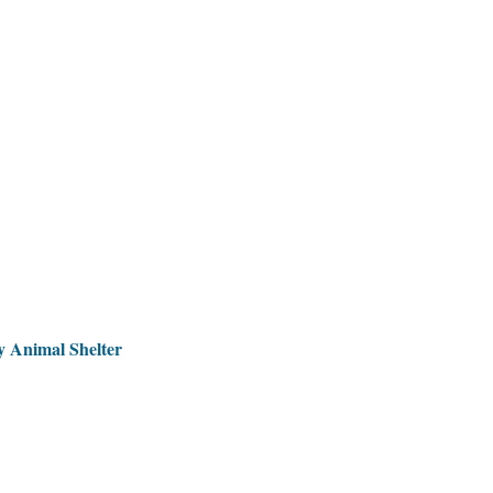
y Animal Shelter