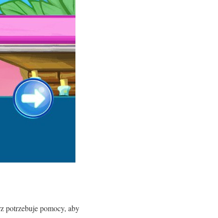
rz potrzebuje pomocy, aby