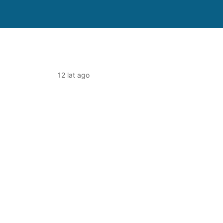
12 lat ago