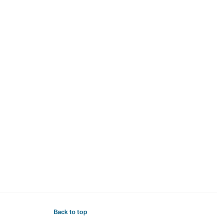
Back to top